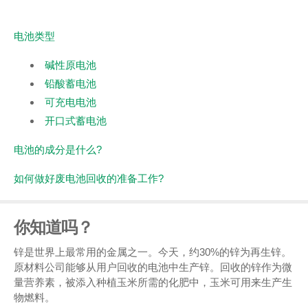
电池类型
碱性原电池
铅酸蓄电池
可充电电池
开口式蓄电池
电池的成分是什么?
如何做好废电池回收的准备工作?
你知道吗？
锌是世界上最常用的金属之一。今天，约30%的锌为再生锌。
原材料公司能够从用户回收的电池中生产锌。回收的锌作为微
量营养素，被添入种植玉米所需的化肥中，玉米可用来生产生
物燃料。